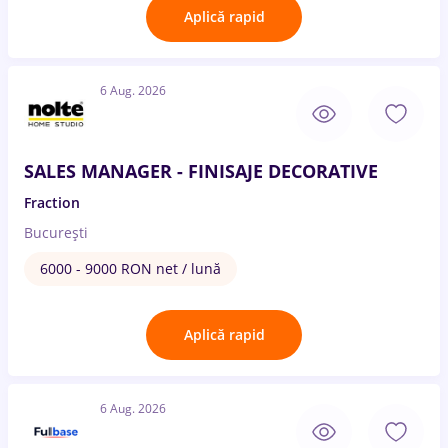
Aplică rapid
6 Aug. 2026
SALES MANAGER - FINISAJE DECORATIVE
Fraction
București
6000 - 9000 RON net / lună
Aplică rapid
6 Aug. 2026