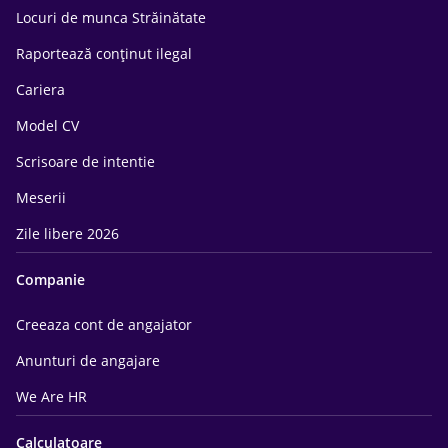
Locuri de munca Străinătate
Raportează conținut ilegal
Cariera
Model CV
Scrisoare de intentie
Meserii
Zile libere 2026
Companie
Creeaza cont de angajator
Anunturi de angajare
We Are HR
Calculatoare