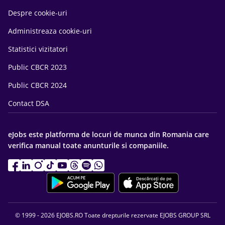
Despre cookie-uri
Administreaza cookie-uri
Statistici vizitatori
Public CBCR 2023
Public CBCR 2024
Contact DSA
eJobs este platforma de locuri de munca din Romania care
verifica manual toate anunturile si companiile.
© 1999 - 2026 EJOBS.RO Toate drepturile rezervate EJOBS GROUP SRL