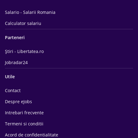
Salario - Salarii Romania
Calculator salariu
Parteneri
Știri - Libertatea.ro
Jobradar24
Utile
Contact
Despre eJobs
Intrebari frecvente
Termeni si conditii
Acord de confidentialitate