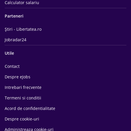
Calculator salariu
Parteneri
Știri - Libertatea.ro
Jobradar24
Utile
Contact
Despre eJobs
Intrebari frecvente
Termeni si conditii
Acord de confidentialitate
Despre cookie-uri
Administreaza cookie-uri