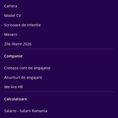
Cariera
Model CV
Scrisoare de intentie
Meserii
Zile libere 2026
Companie
Creeaza cont de angajator
Anunturi de angajare
We Are HR
Calculatoare
Salario - Salarii Romania