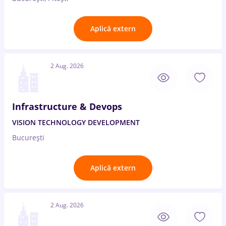
Aplică extern
2 Aug. 2026
Infrastructure & Devops
VISION TECHNOLOGY DEVELOPMENT
București
Aplică extern
2 Aug. 2026