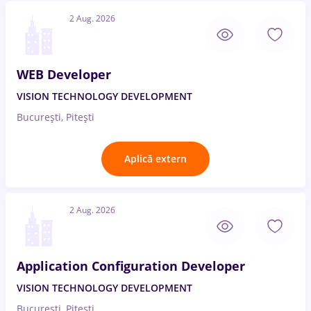
2 Aug. 2026
WEB Developer
VISION TECHNOLOGY DEVELOPMENT
București, Pitești
Aplică extern
2 Aug. 2026
Application Configuration Developer
VISION TECHNOLOGY DEVELOPMENT
București, Pitești