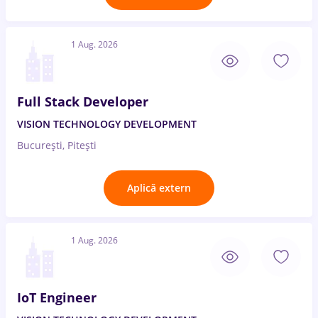
1 Aug. 2026
Full Stack Developer
VISION TECHNOLOGY DEVELOPMENT
București, Pitești
Aplică extern
1 Aug. 2026
IoT Engineer