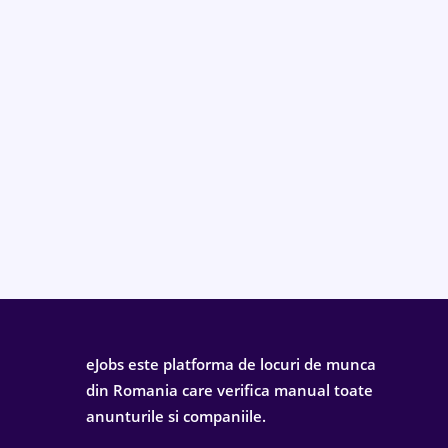
eJobs este platforma de locuri de munca
din Romania care verifica manual toate
anunturile si companiile.