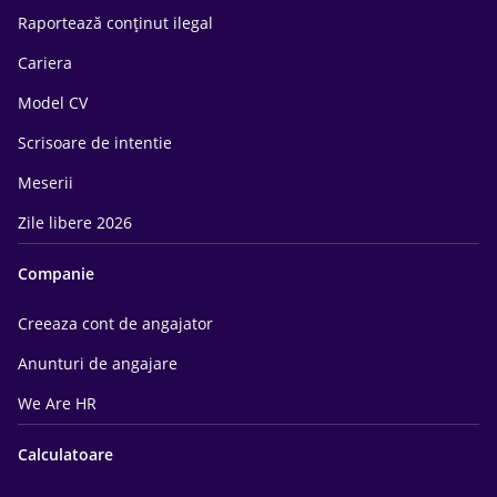
Raportează conținut ilegal
Cariera
Model CV
Scrisoare de intentie
Meserii
Zile libere 2026
Companie
Creeaza cont de angajator
Anunturi de angajare
We Are HR
Calculatoare