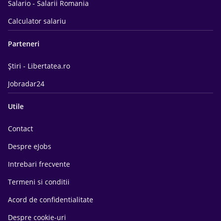
Salario - Salarii Romania
Calculator salariu
Parteneri
Știri - Libertatea.ro
Jobradar24
Utile
Contact
Despre eJobs
Intrebari frecvente
Termeni si conditii
Acord de confidentialitate
Despre cookie-uri