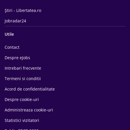
Știri - Libertatea.ro
Jobradar24
Utile
Contact
Despre eJobs
Intrebari frecvente
Termeni si conditii
Acord de confidentialitate
Despre cookie-uri
Administreaza cookie-uri
Statistici vizitatori