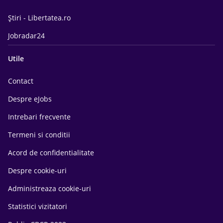
Știri - Libertatea.ro
Jobradar24
Utile
Contact
Despre eJobs
Intrebari frecvente
Termeni si conditii
Acord de confidentialitate
Despre cookie-uri
Administreaza cookie-uri
Statistici vizitatori