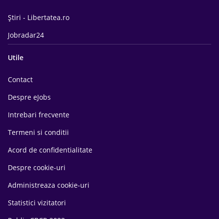
Știri - Libertatea.ro
Jobradar24
Utile
Contact
Despre eJobs
Intrebari frecvente
Termeni si conditii
Acord de confidentialitate
Despre cookie-uri
Administreaza cookie-uri
Statistici vizitatori