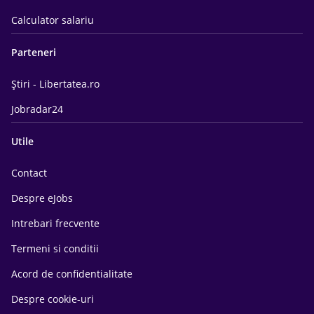
Calculator salariu
Parteneri
Știri - Libertatea.ro
Jobradar24
Utile
Contact
Despre eJobs
Intrebari frecvente
Termeni si conditii
Acord de confidentialitate
Despre cookie-uri