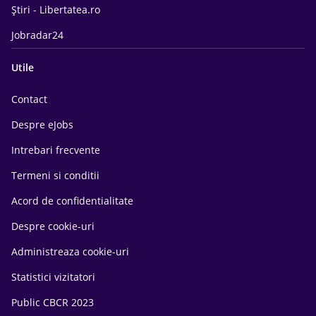
Știri - Libertatea.ro
Jobradar24
Utile
Contact
Despre eJobs
Intrebari frecvente
Termeni si conditii
Acord de confidentialitate
Despre cookie-uri
Administreaza cookie-uri
Statistici vizitatori
Public CBCR 2023