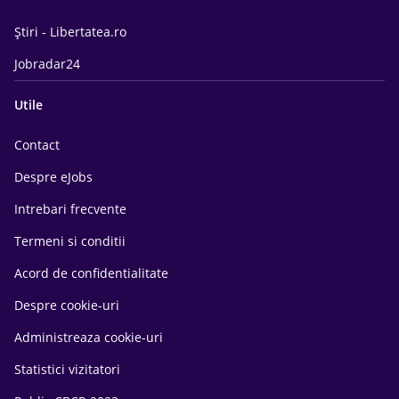
Știri - Libertatea.ro
Jobradar24
Utile
Contact
Despre eJobs
Intrebari frecvente
Termeni si conditii
Acord de confidentialitate
Despre cookie-uri
Administreaza cookie-uri
Statistici vizitatori