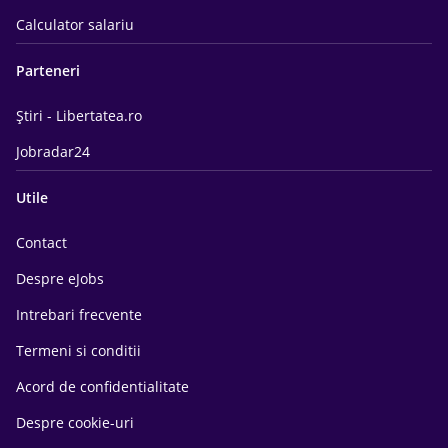
Calculator salariu
Parteneri
Știri - Libertatea.ro
Jobradar24
Utile
Contact
Despre eJobs
Intrebari frecvente
Termeni si conditii
Acord de confidentialitate
Despre cookie-uri