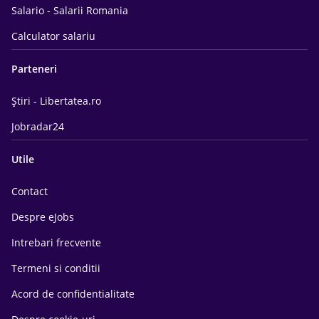
Salario - Salarii Romania
Calculator salariu
Parteneri
Știri - Libertatea.ro
Jobradar24
Utile
Contact
Despre eJobs
Intrebari frecvente
Termeni si conditii
Acord de confidentialitate