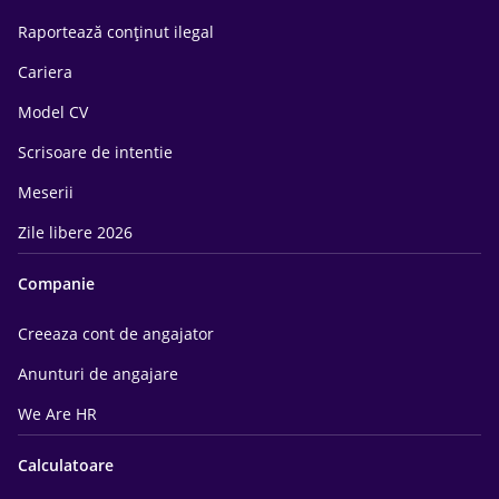
Raportează conținut ilegal
Cariera
Model CV
Scrisoare de intentie
Meserii
Zile libere 2026
Companie
Creeaza cont de angajator
Anunturi de angajare
We Are HR
Calculatoare