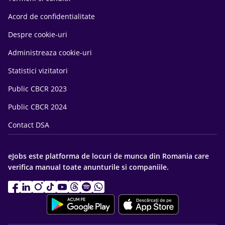
Acord de confidentialitate
Despre cookie-uri
Administreaza cookie-uri
Statistici vizitatori
Public CBCR 2023
Public CBCR 2024
Contact DSA
eJobs este platforma de locuri de munca din Romania care
verifica manual toate anunturile si companiile.