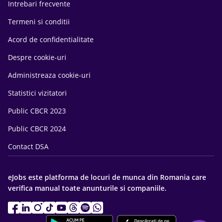
Intrebari frecvente
Termeni si conditii
Acord de confidentialitate
Despre cookie-uri
Administreaza cookie-uri
Statistici vizitatori
Public CBCR 2023
Public CBCR 2024
Contact DSA
eJobs este platforma de locuri de munca din Romania care
verifica manual toate anunturile si companiile.