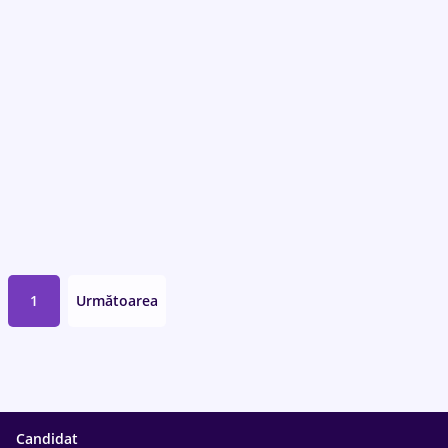
1
Următoarea
Candidat