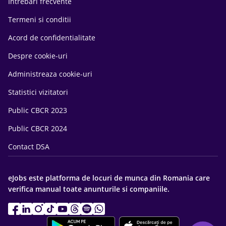
Intrebari frecvente
Termeni si conditii
Acord de confidentialitate
Despre cookie-uri
Administreaza cookie-uri
Statistici vizitatori
Public CBCR 2023
Public CBCR 2024
Contact DSA
eJobs este platforma de locuri de munca din Romania care
verifica manual toate anunturile si companiile.