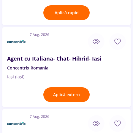
Aplică rapid
7 Aug. 2026
Agent cu Italiana- Chat- Hibrid- Iasi
Concentrix Romania
Iași (Iași)
Aplică extern
7 Aug. 2026