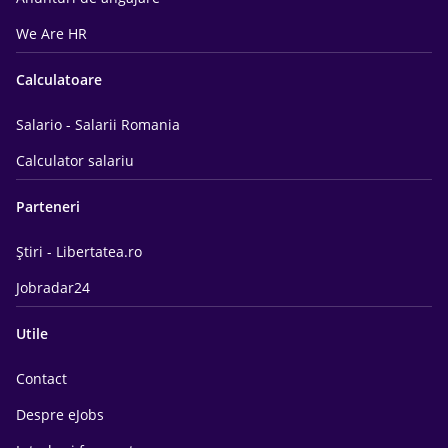
We Are HR
Calculatoare
Salario - Salarii Romania
Calculator salariu
Parteneri
Știri - Libertatea.ro
Jobradar24
Utile
Contact
Despre eJobs