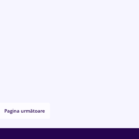
Pagina următoare