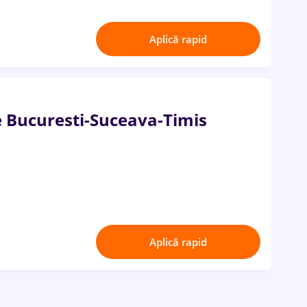
Aplică rapid
e Bucuresti-Suceava-Timis
Aplică rapid