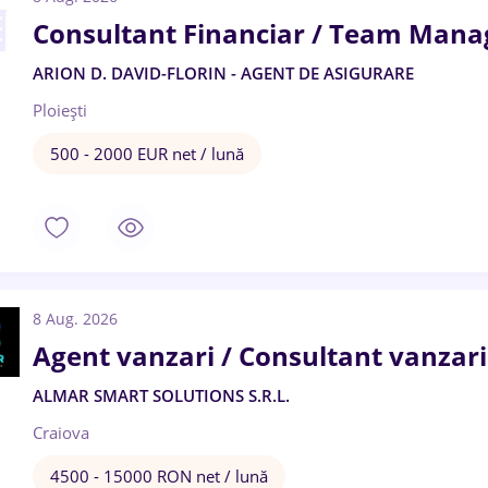
Consultant Financiar / Team Mana
ARION D. DAVID-FLORIN - AGENT DE ASIGURARE
Ploiești
500 - 2000 EUR net / lună
8 Aug. 2026
Agent vanzari / Consultant vanzari
ALMAR SMART SOLUTIONS S.R.L.
Craiova
4500 - 15000 RON net / lună