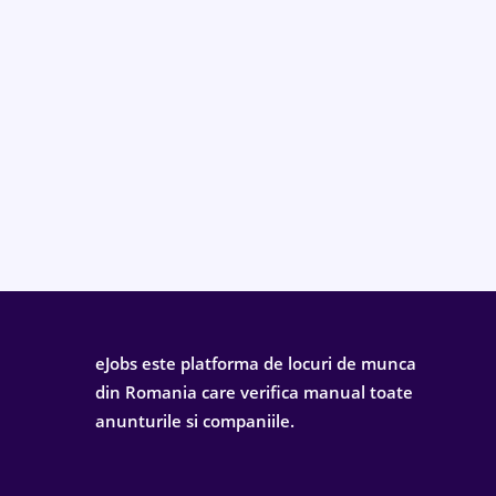
eJobs este platforma de locuri de munca
din Romania care verifica manual toate
anunturile si companiile.