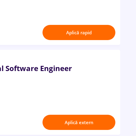
Aplică rapid
al Software Engineer
Aplică extern