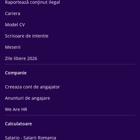
Raportează conținut ilegal
Cariera
Model CV
Scrisoare de intentie
Meserii
Zile libere 2026
Companie
Creeaza cont de angajator
Anunturi de angajare
We Are HR
Calculatoare
Salario - Salarii Romania