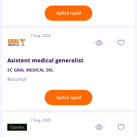
Aplică rapid
7 Aug. 2026
Asistent medical generalist
SC GRAL MEDICAL SRL
București
Aplică rapid
7 Aug. 2026