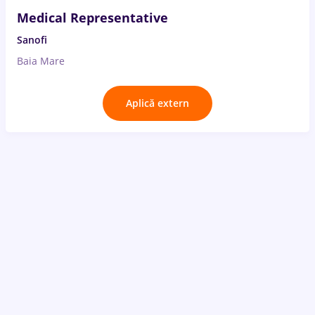
Medical Representative
Sanofi
Baia Mare
Aplică extern