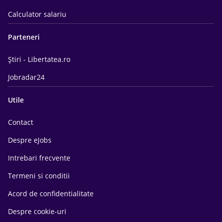
Calculator salariu
Parteneri
Știri - Libertatea.ro
Jobradar24
Utile
Contact
Despre eJobs
Intrebari frecvente
Termeni si conditii
Acord de confidentialitate
Despre cookie-uri