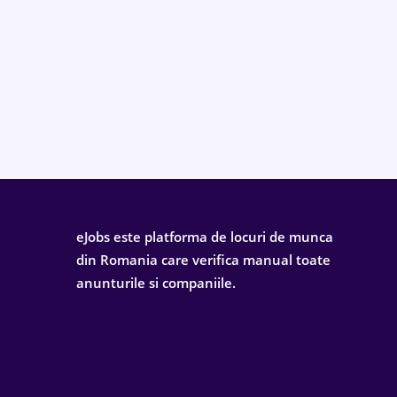
eJobs este platforma de locuri de munca
din Romania care verifica manual toate
anunturile si companiile.