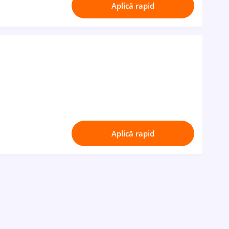
Aplică rapid
Aplică rapid