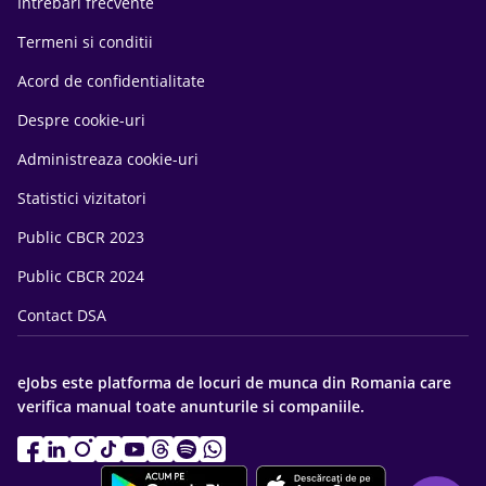
Intrebari frecvente
Termeni si conditii
Acord de confidentialitate
Despre cookie-uri
Administreaza cookie-uri
Statistici vizitatori
Public CBCR 2023
Public CBCR 2024
Contact DSA
eJobs este platforma de locuri de munca din Romania care
verifica manual toate anunturile si companiile.