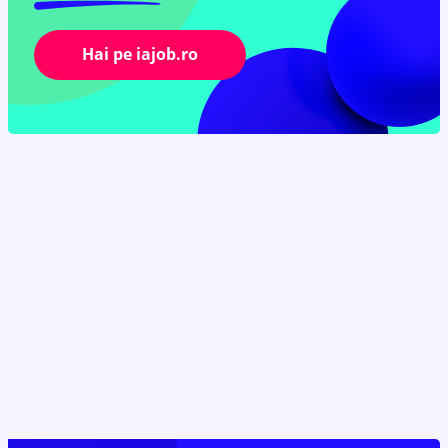
Hai pe iajob.ro