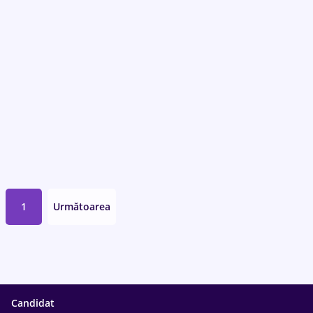
1
Următoarea
Candidat