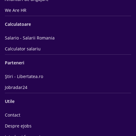
We Are HR
Calculatoare
Salario - Salarii Romania
Calculator salariu
Parteneri
Știri - Libertatea.ro
Jobradar24
Utile
Contact
Despre eJobs