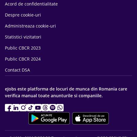
Acord de confidentialitate
Despre cookie-uri
Administreaza cookie-uri
Statistici vizitatori
Public CBCR 2023
Public CBCR 2024
Contact DSA
eJobs este platforma de locuri de munca din Romania care
verifica manual toate anunturile si companiile.