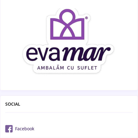
SOCIAL
Facebook