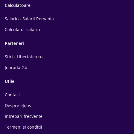
Calculatoare
Salario - Salarii Romania
Calculator salariu
Parteneri
Știri - Libertatea.ro
Jobradar24
Utile
Contact
Despre eJobs
Intrebari frecvente
Termeni si conditii