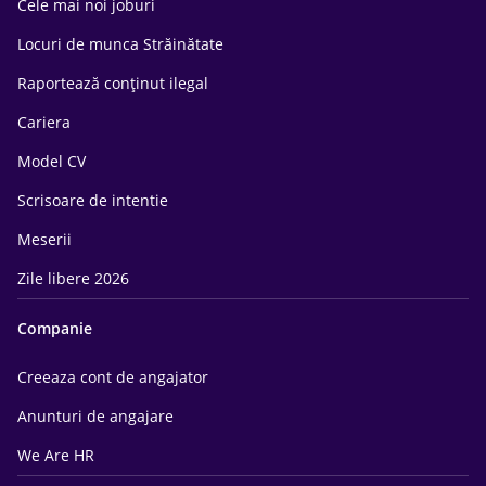
Cele mai noi joburi
Locuri de munca Străinătate
Raportează conținut ilegal
Cariera
Model CV
Scrisoare de intentie
Meserii
Zile libere 2026
Companie
Creeaza cont de angajator
Anunturi de angajare
We Are HR