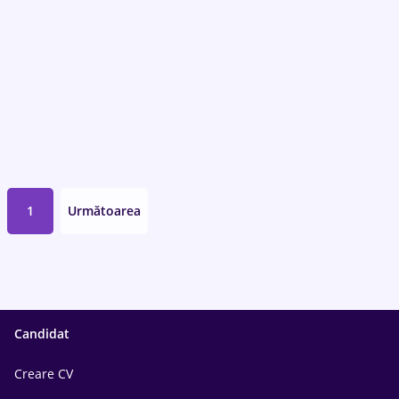
1
Următoarea
Candidat
Creare CV