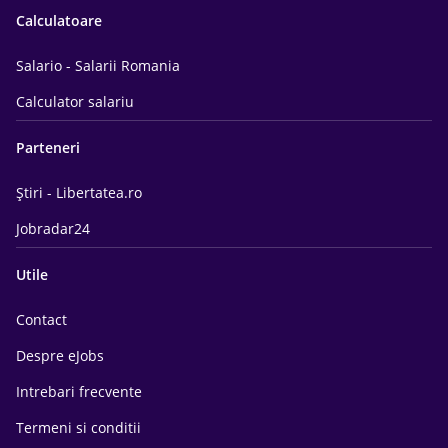
Calculatoare
Salario - Salarii Romania
Calculator salariu
Parteneri
Știri - Libertatea.ro
Jobradar24
Utile
Contact
Despre eJobs
Intrebari frecvente
Termeni si conditii