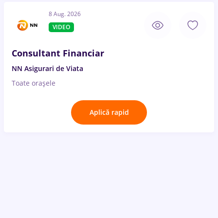
8 Aug. 2026
VIDEO
Consultant Financiar
NN Asigurari de Viata
Toate oraşele
Aplică rapid