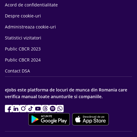
Acord de confidentialitate
Despre cookie-uri
Administreaza cookie-uri
Statistici vizitatori
Public CBCR 2023
Public CBCR 2024
Contact DSA
eJobs este platforma de locuri de munca din Romania care
verifica manual toate anunturile si companiile.