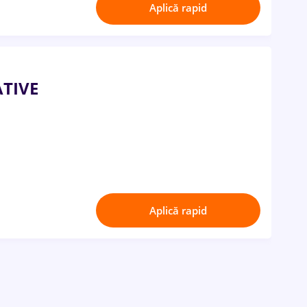
Aplică rapid
ATIVE
Aplică rapid