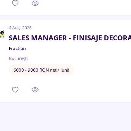
6 Aug. 2026
SALES MANAGER - FINISAJE DECOR
Fraction
București
6000 - 9000 RON net / lună