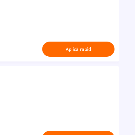
Aplică rapid