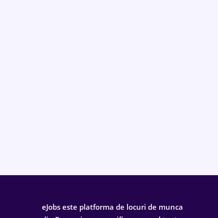
eJobs este platforma de locuri de munca