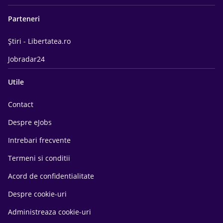
Parteneri
Știri - Libertatea.ro
Jobradar24
Utile
Contact
Despre eJobs
Intrebari frecvente
Termeni si conditii
Acord de confidentialitate
Despre cookie-uri
Administreaza cookie-uri