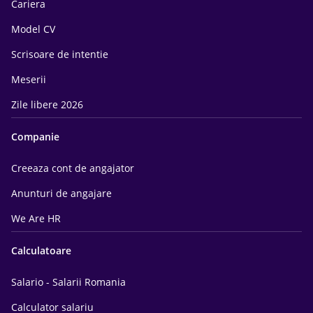
Cariera
Model CV
Scrisoare de intentie
Meserii
Zile libere 2026
Companie
Creeaza cont de angajator
Anunturi de angajare
We Are HR
Calculatoare
Salario - Salarii Romania
Calculator salariu