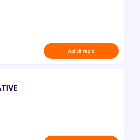
Aplică rapid
ATIVE