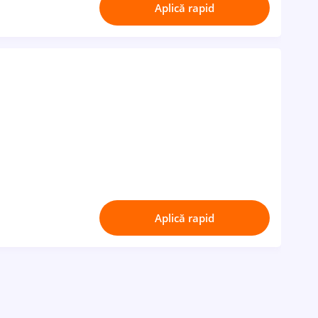
Aplică rapid
Aplică rapid