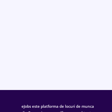
eJobs este platforma de locuri de munca