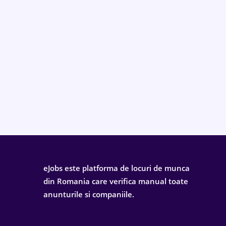
eJobs este platforma de locuri de munca
din Romania care verifica manual toate
anunturile si companiile.