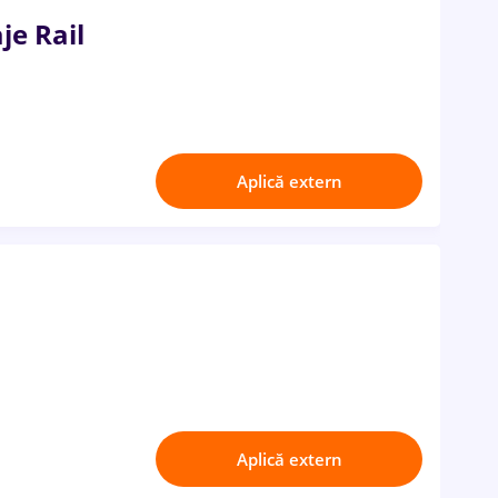
je Rail
Aplică extern
Aplică extern