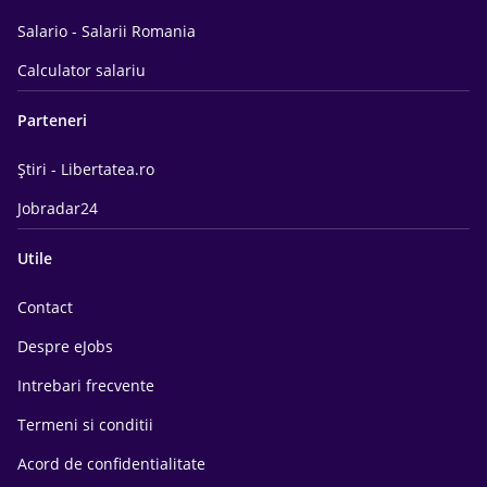
Salario - Salarii Romania
Calculator salariu
Parteneri
Știri - Libertatea.ro
Jobradar24
Utile
Contact
Despre eJobs
Intrebari frecvente
Termeni si conditii
Acord de confidentialitate