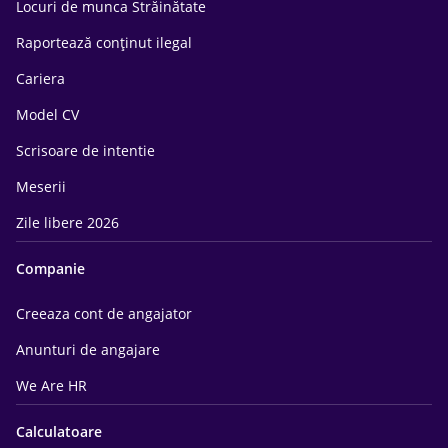
Locuri de munca Străinătate
Raportează conținut ilegal
Cariera
Model CV
Scrisoare de intentie
Meserii
Zile libere 2026
Companie
Creeaza cont de angajator
Anunturi de angajare
We Are HR
Calculatoare