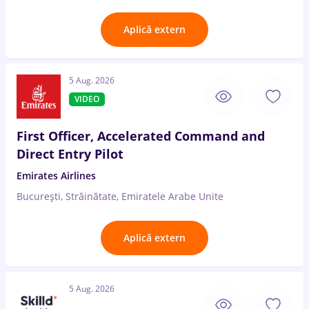
Aplică extern
5 Aug. 2026
VIDEO
First Officer, Accelerated Command and
Direct Entry Pilot
Emirates Airlines
București, Străinătate, Emiratele Arabe Unite
Aplică extern
5 Aug. 2026