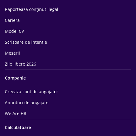
Raportează conținut ilegal
Cariera
Model CV
Scrisoare de intentie
Meserii
Zile libere 2026
Companie
Creeaza cont de angajator
Anunturi de angajare
We Are HR
Calculatoare