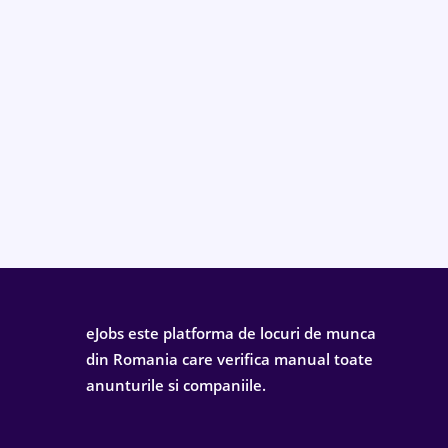
eJobs este platforma de locuri de munca
din Romania care verifica manual toate
anunturile si companiile.