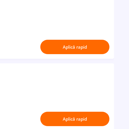
Aplică rapid
Aplică rapid