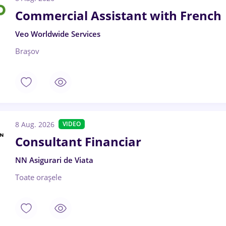
Commercial Assistant with French
Veo Worldwide Services
Brașov
8 Aug. 2026
VIDEO
Consultant Financiar
NN Asigurari de Viata
Toate oraşele