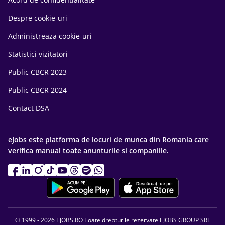
Despre cookie-uri
Administreaza cookie-uri
Statistici vizitatori
Public CBCR 2023
Public CBCR 2024
Contact DSA
eJobs este platforma de locuri de munca din Romania care
verifica manual toate anunturile si companiile.
© 1999 - 2026 EJOBS.RO Toate drepturile rezervate EJOBS GROUP SRL