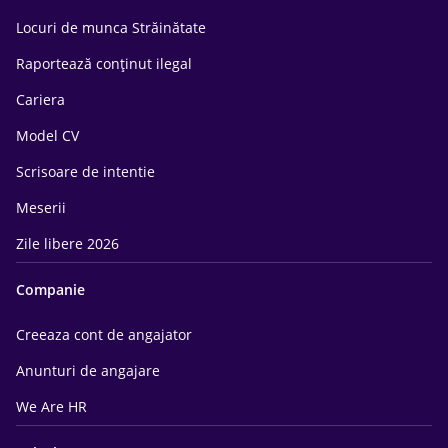
Locuri de munca Străinătate
Raportează conținut ilegal
Cariera
Model CV
Scrisoare de intentie
Meserii
Zile libere 2026
Companie
Creeaza cont de angajator
Anunturi de angajare
We Are HR