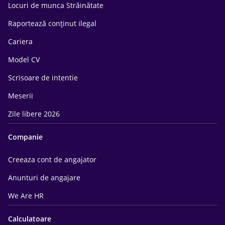
Locuri de munca Străinătate
Raportează conținut ilegal
Cariera
Model CV
Scrisoare de intentie
Meserii
Zile libere 2026
Companie
Creeaza cont de angajator
Anunturi de angajare
We Are HR
Calculatoare