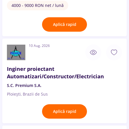
4000 - 9000 RON net / lună
Aplică rapid
10 Aug. 2026
Inginer proiectant
Automatizari/Constructor/Electrician
S.C. Premium S.A.
Ploiești, Brazii de Sus
Aplică rapid