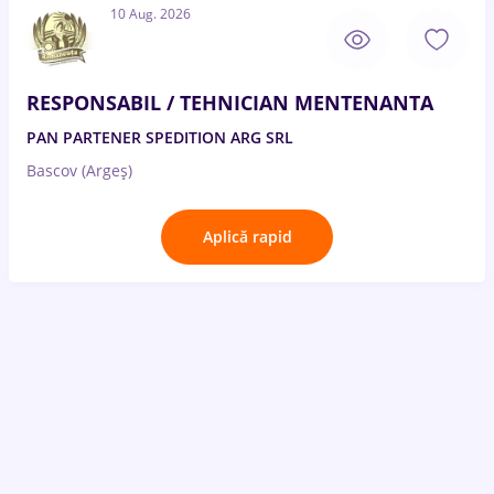
10 Aug. 2026
RESPONSABIL / TEHNICIAN MENTENANTA
PAN PARTENER SPEDITION ARG SRL
Bascov (Argeș)
Aplică rapid