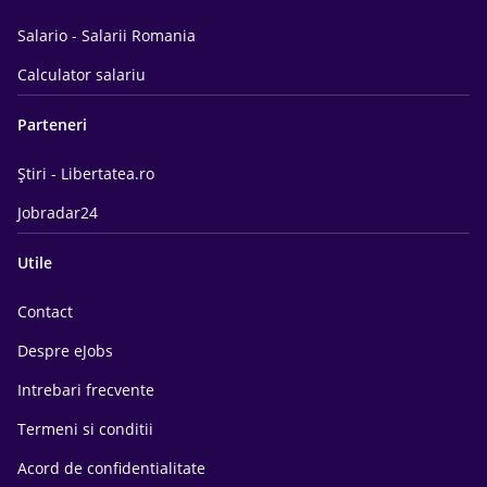
Salario - Salarii Romania
Calculator salariu
Parteneri
Știri - Libertatea.ro
Jobradar24
Utile
Contact
Despre eJobs
Intrebari frecvente
Termeni si conditii
Acord de confidentialitate