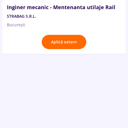
Inginer mecanic - Mentenanta utilaje Rail
STRABAG S.R.L.
București
Aplică extern