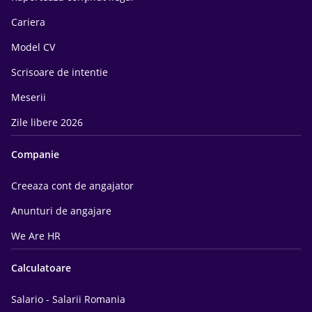
Cariera
Model CV
Scrisoare de intentie
Meserii
Zile libere 2026
Companie
Creeaza cont de angajator
Anunturi de angajare
We Are HR
Calculatoare
Salario - Salarii Romania