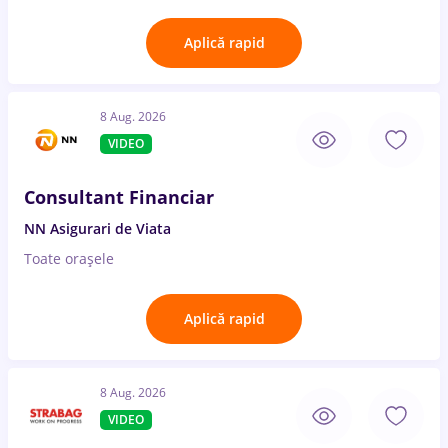
Aplică rapid
8 Aug. 2026
VIDEO
Consultant Financiar
NN Asigurari de Viata
Toate oraşele
Aplică rapid
8 Aug. 2026
VIDEO