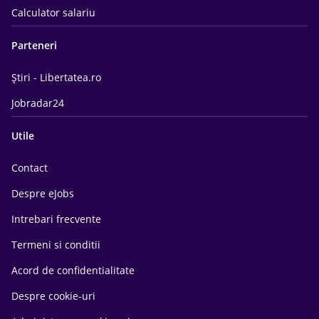
Calculator salariu
Parteneri
Știri - Libertatea.ro
Jobradar24
Utile
Contact
Despre eJobs
Intrebari frecvente
Termeni si conditii
Acord de confidentialitate
Despre cookie-uri