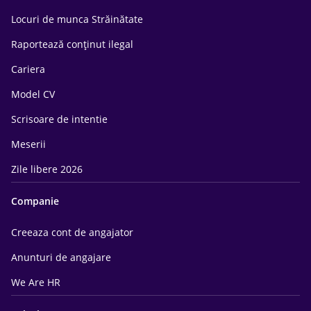
Locuri de munca Străinătate
Raportează conținut ilegal
Cariera
Model CV
Scrisoare de intentie
Meserii
Zile libere 2026
Companie
Creeaza cont de angajator
Anunturi de angajare
We Are HR