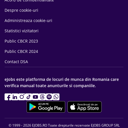
Despre cookie-uri
Administreaza cookie-uri
Statistici vizitatori
Public CBCR 2023
Public CBCR 2024
Contact DSA
eJobs este platforma de locuri de munca din Romania care
verifica manual toate anunturile si companiile.
© 1999 - 2026 EJOBS.RO Toate drepturile rezervate EJOBS GROUP SRL