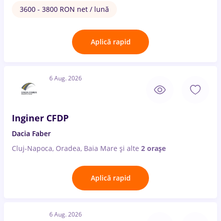
3600 - 3800 RON net / lună
Aplică rapid
6 Aug. 2026
Inginer CFDP
Dacia Faber
Cluj-Napoca, Oradea, Baia Mare
și alte
2 orașe
Aplică rapid
6 Aug. 2026