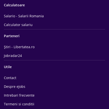
Calculatoare
Salario - Salarii Romania
Calculator salariu
Parteneri
Știri - Libertatea.ro
Jobradar24
Utile
Contact
Despre eJobs
Intrebari frecvente
Termeni si conditii