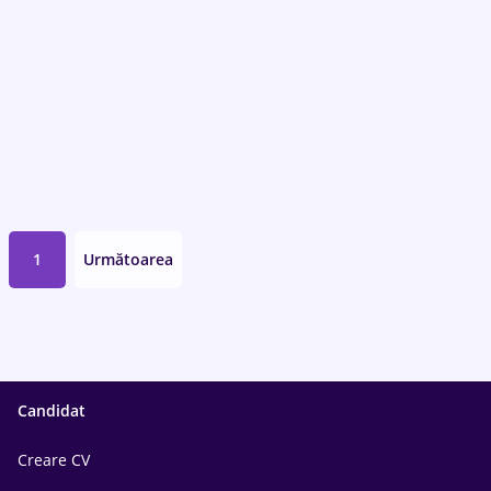
1
Următoarea
Candidat
Creare CV