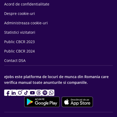
Acord de confidentialitate
Despre cookie-uri
Administreaza cookie-uri
Statistici vizitatori
Public CBCR 2023
Public CBCR 2024
Contact DSA
eJobs este platforma de locuri de munca din Romania care
verifica manual toate anunturile si companiile.