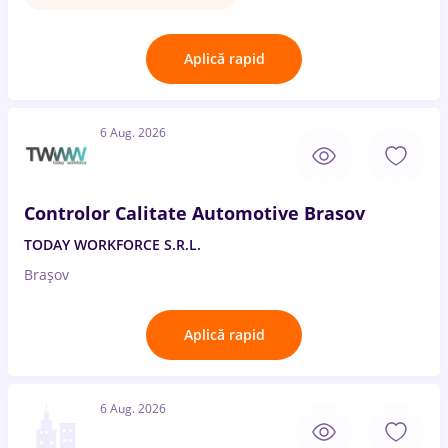
Aplică rapid
6 Aug. 2026
Controlor Calitate Automotive Brasov
TODAY WORKFORCE S.R.L.
Brașov
Aplică rapid
6 Aug. 2026