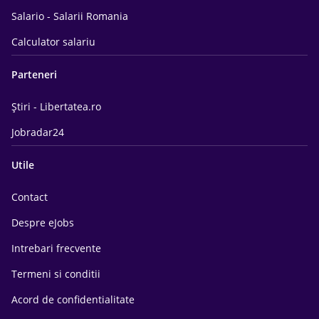
Salario - Salarii Romania
Calculator salariu
Parteneri
Știri - Libertatea.ro
Jobradar24
Utile
Contact
Despre eJobs
Intrebari frecvente
Termeni si conditii
Acord de confidentialitate