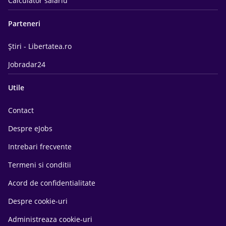
Calculator salariu
Parteneri
Știri - Libertatea.ro
Jobradar24
Utile
Contact
Despre eJobs
Intrebari frecvente
Termeni si conditii
Acord de confidentialitate
Despre cookie-uri
Administreaza cookie-uri