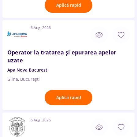
Aplică rapid
6 Aug. 2026
Operator la tratarea și epurarea apelor
uzate
Apa Nova Bucuresti
Glina, București
Aplică rapid
6 Aug. 2026