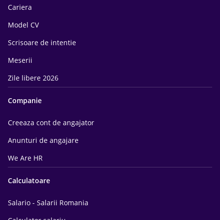
Cariera
Model CV
Scrisoare de intentie
Meserii
Zile libere 2026
Companie
Creeaza cont de angajator
Anunturi de angajare
We Are HR
Calculatoare
Salario - Salarii Romania