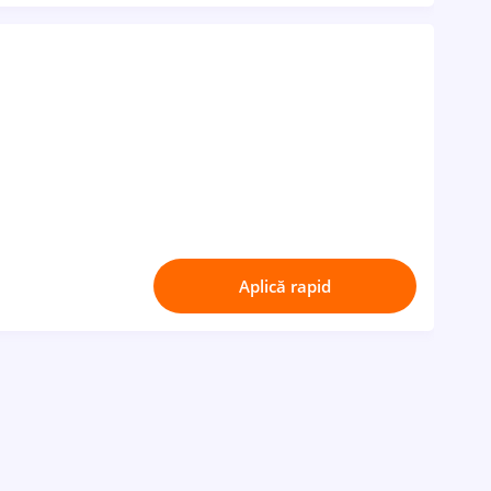
Aplică rapid