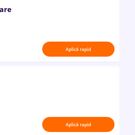
zare
Aplică rapid
Aplică rapid