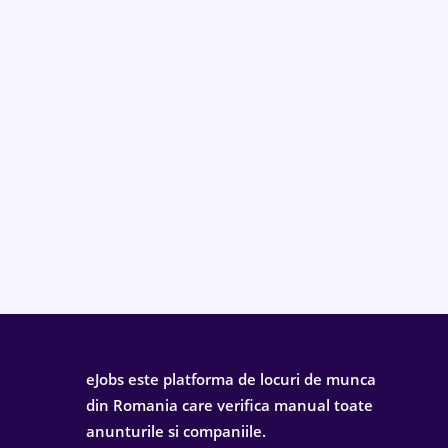
eJobs este platforma de locuri de munca
din Romania care verifica manual toate
anunturile si companiile.