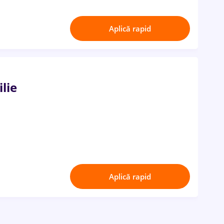
Aplică rapid
lie
Aplică rapid