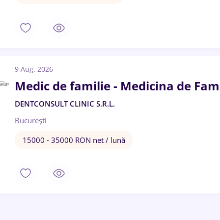
9 Aug. 2026
Medic de familie - Medicina de Fami
DENTCONSULT CLINIC S.R.L.
București
15000 - 35000 RON net / lună