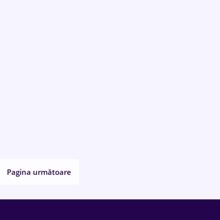
Pagina următoare