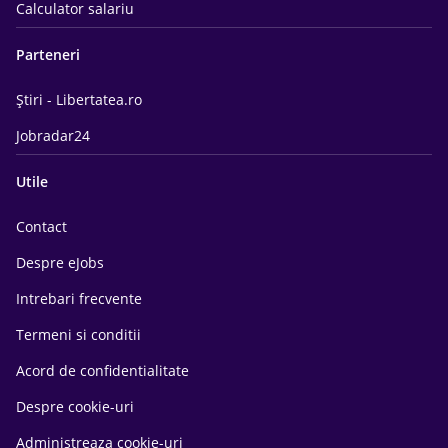
Calculator salariu
Parteneri
Știri - Libertatea.ro
Jobradar24
Utile
Contact
Despre eJobs
Intrebari frecvente
Termeni si conditii
Acord de confidentialitate
Despre cookie-uri
Administreaza cookie-uri