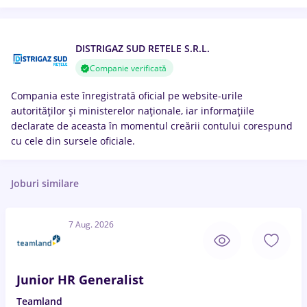
DISTRIGAZ SUD RETELE S.R.L.
Companie verificată
Compania este înregistrată oficial pe website-urile
autorităților și ministerelor naționale, iar informațiile
declarate de aceasta în momentul creării contului corespund
cu cele din sursele oficiale.
Joburi similare
7 Aug. 2026
Junior HR Generalist
Teamland