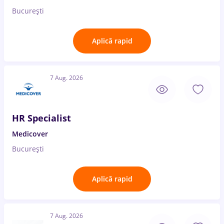
București
Aplică rapid
7 Aug. 2026
HR Specialist
Medicover
București
Aplică rapid
7 Aug. 2026