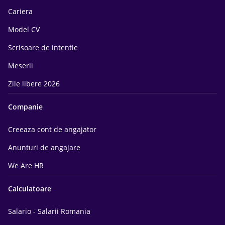
Cariera
Model CV
Scrisoare de intentie
Meserii
Zile libere 2026
Companie
Creeaza cont de angajator
Anunturi de angajare
We Are HR
Calculatoare
Salario - Salarii Romania