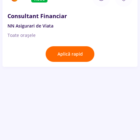
Consultant Financiar
NN Asigurari de Viata
Toate oraşele
Aplică rapid