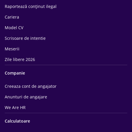
Raportează conținut ilegal
Cariera
Model CV
Scrisoare de intentie
Meserii
Zile libere 2026
Companie
Creeaza cont de angajator
Anunturi de angajare
We Are HR
Calculatoare