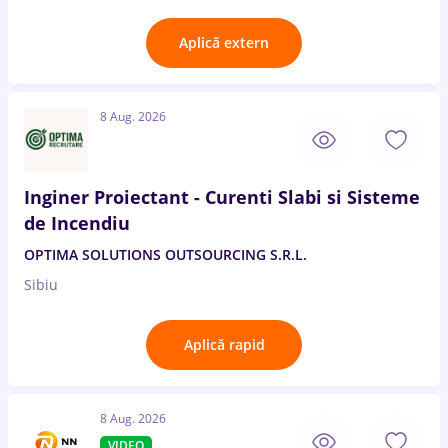
Aplică extern
8 Aug. 2026
Inginer Proiectant - Curenti Slabi si Sisteme
de Incendiu
OPTIMA SOLUTIONS OUTSOURCING S.R.L.
Sibiu
Aplică rapid
8 Aug. 2026
VIDEO