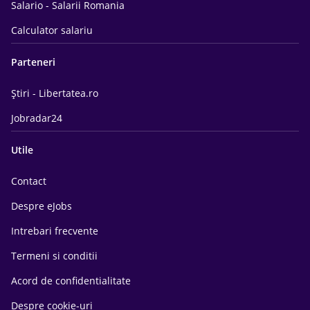
Salario - Salarii Romania
Calculator salariu
Parteneri
Știri - Libertatea.ro
Jobradar24
Utile
Contact
Despre eJobs
Intrebari frecvente
Termeni si conditii
Acord de confidentialitate
Despre cookie-uri