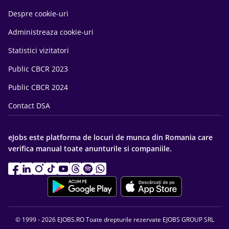
Despre cookie-uri
Administreaza cookie-uri
Statistici vizitatori
Public CBCR 2023
Public CBCR 2024
Contact DSA
eJobs este platforma de locuri de munca din Romania care
verifica manual toate anunturile si companiile.
© 1999 - 2026 EJOBS.RO Toate drepturile rezervate EJOBS GROUP SRL