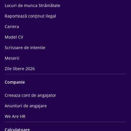
Locuri de munca Străinătate
Raportează conținut ilegal
Cariera
Model CV
Scrisoare de intentie
Meserii
Zile libere 2026
Companie
Creeaza cont de angajator
Anunturi de angajare
We Are HR
Calculatoare