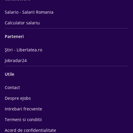
Salario - Salarii Romania
Calculator salariu
Parteneri
Știri - Libertatea.ro
Jobradar24
Utile
Contact
Despre eJobs
Intrebari frecvente
Termeni si conditii
Acord de confidentialitate