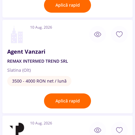
Aplică rapid
10 Aug. 2026
Agent Vanzari
REMAX INTERMED TREND SRL
Slatina (Olt)
3500 - 4000 RON net / lună
Aplică rapid
10 Aug. 2026