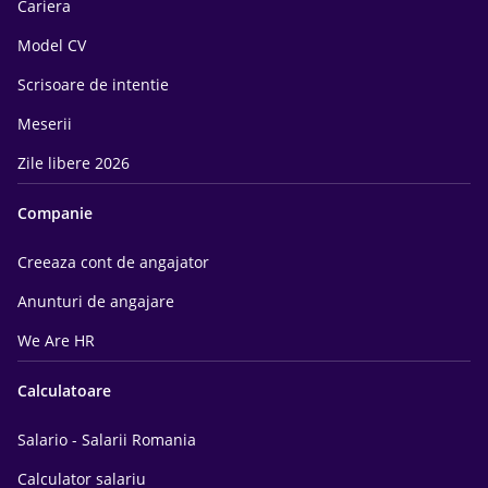
Cariera
Model CV
Scrisoare de intentie
Meserii
Zile libere 2026
Companie
Creeaza cont de angajator
Anunturi de angajare
We Are HR
Calculatoare
Salario - Salarii Romania
Calculator salariu