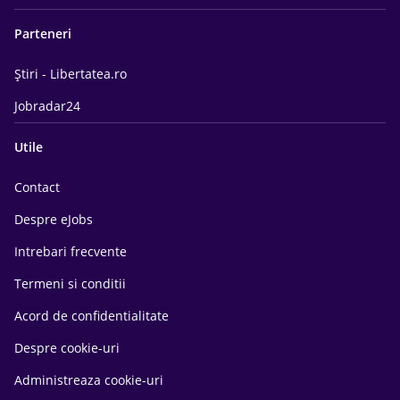
Parteneri
Știri - Libertatea.ro
Jobradar24
Utile
Contact
Despre eJobs
Intrebari frecvente
Termeni si conditii
Acord de confidentialitate
Despre cookie-uri
Administreaza cookie-uri