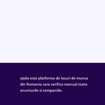
eJobs este platforma de locuri de munca
din Romania care verifica manual toate
anunturile si companiile.