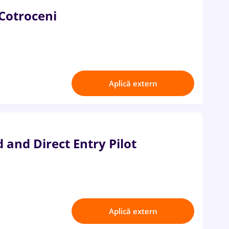
 Cotroceni
Aplică extern
 and Direct Entry Pilot
Aplică extern