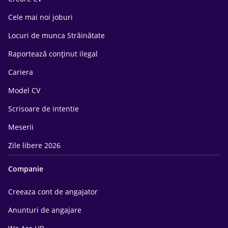
Cele mai noi joburi
Locuri de munca Străinătate
Raportează conținut ilegal
Cariera
Model CV
Scrisoare de intentie
Meserii
Zile libere 2026
Companie
Creeaza cont de angajator
Anunturi de angajare