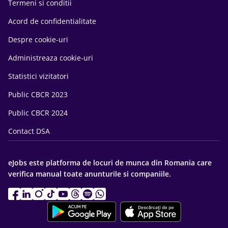
Termeni si conditii
Acord de confidentialitate
Despre cookie-uri
Administreaza cookie-uri
Statistici vizitatori
Public CBCR 2023
Public CBCR 2024
Contact DSA
eJobs este platforma de locuri de munca din Romania care
verifica manual toate anunturile si companiile.