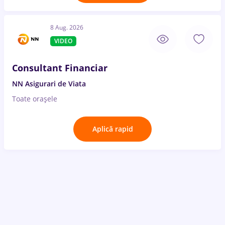
8 Aug. 2026
VIDEO
Consultant Financiar
NN Asigurari de Viata
Toate oraşele
Aplică rapid