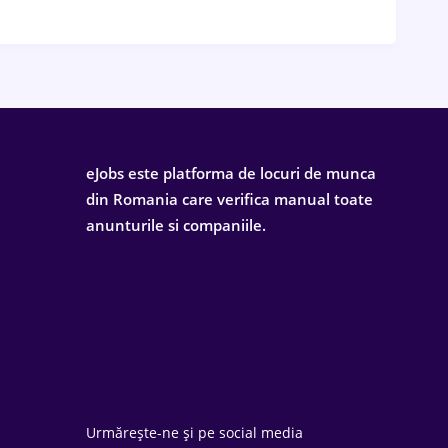
eJobs este platforma de locuri de munca
din Romania care verifica manual toate
anunturile si companiile.
Urmărește-ne și pe social media