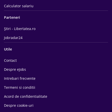
Calculator salariu
Parteneri
Știri - Libertatea.ro
Jobradar24
Utile
Contact
Despre eJobs
Intrebari frecvente
Termeni si conditii
Acord de confidentialitate
Despre cookie-uri