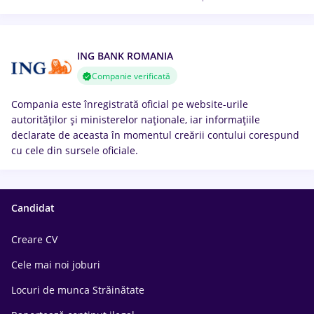
ING BANK ROMANIA
Companie verificată
Compania este înregistrată oficial pe website-urile
autorităților și ministerelor naționale, iar informațiile
declarate de aceasta în momentul creării contului corespund
cu cele din sursele oficiale.
Candidat
Creare CV
Cele mai noi joburi
Locuri de munca Străinătate