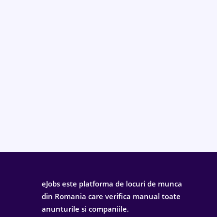
eJobs este platforma de locuri de munca
din Romania care verifica manual toate
anunturile si companiile.