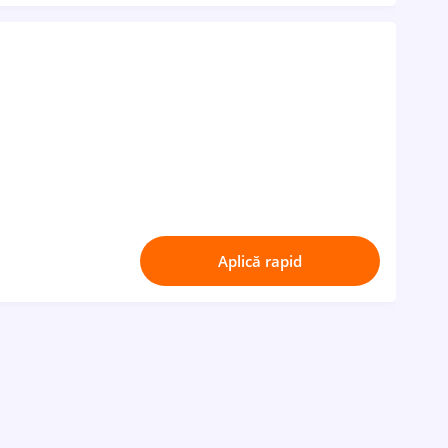
Aplică rapid