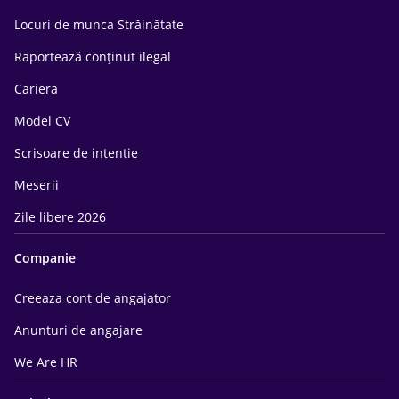
Locuri de munca Străinătate
Raportează conținut ilegal
Cariera
Model CV
Scrisoare de intentie
Meserii
Zile libere 2026
Companie
Creeaza cont de angajator
Anunturi de angajare
We Are HR