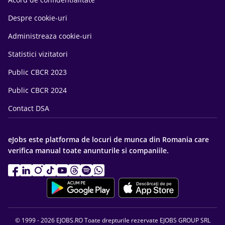
Despre cookie-uri
Administreaza cookie-uri
Statistici vizitatori
Public CBCR 2023
Public CBCR 2024
Contact DSA
eJobs este platforma de locuri de munca din Romania care
verifica manual toate anunturile si companiile.
© 1999 - 2026 EJOBS.RO Toate drepturile rezervate EJOBS GROUP SRL