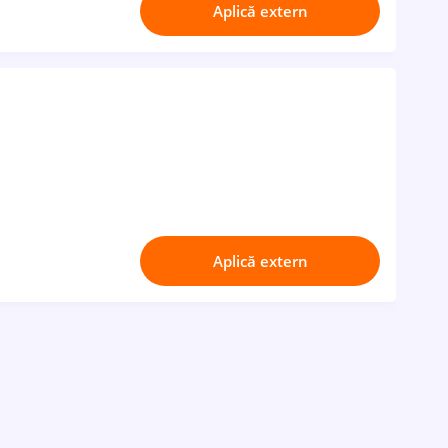
Aplică extern
Aplică extern