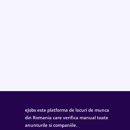
eJobs este platforma de locuri de munca
din Romania care verifica manual toate
anunturile si companiile.