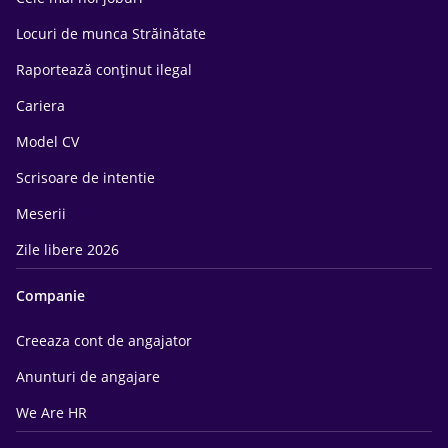
Locuri de munca Străinătate
Raportează conținut ilegal
Cariera
Model CV
Scrisoare de intentie
Meserii
Zile libere 2026
Companie
Creeaza cont de angajator
Anunturi de angajare
We Are HR