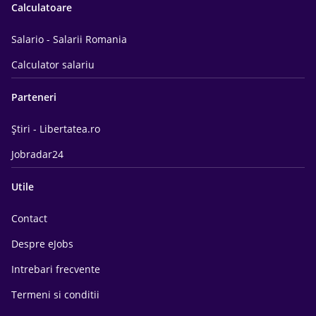
Calculatoare
Salario - Salarii Romania
Calculator salariu
Parteneri
Știri - Libertatea.ro
Jobradar24
Utile
Contact
Despre eJobs
Intrebari frecvente
Termeni si conditii