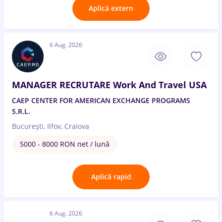
Aplică extern
6 Aug. 2026
MANAGER RECRUTARE Work And Travel USA
CAEP CENTER FOR AMERICAN EXCHANGE PROGRAMS
S.R.L.
București, Ilfov, Craiova
5000 - 8000 RON net / lună
Aplică rapid
6 Aug. 2026